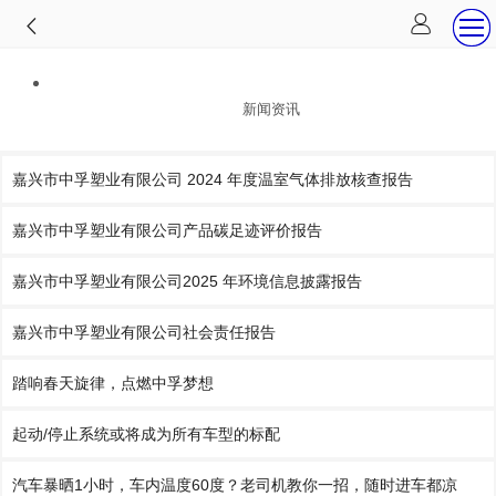
新闻资讯
嘉兴市中孚塑业有限公司 2024 年度温室气体排放核查报告
嘉兴市中孚塑业有限公司产品碳足迹评价报告
嘉兴市中孚塑业有限公司2025 年环境信息披露报告
嘉兴市中孚塑业有限公司社会责任报告
踏响春天旋律，点燃中孚梦想
起动/停止系统或将成为所有车型的标配
汽车暴晒1小时，车内温度60度？老司机教你一招，随时进车都凉