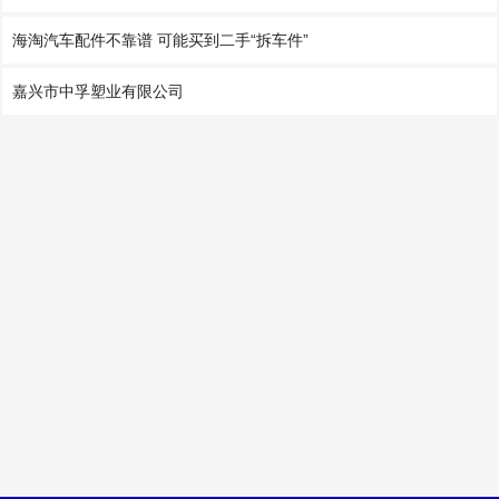
海淘汽车配件不靠谱 可能买到二手“拆车件”
嘉兴市中孚塑业有限公司