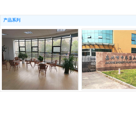
产品系列
办公区
公司