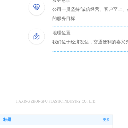
服务意识
公司一贯坚持“诚信经营、客户至上、
的服务目标
地
理位置
我们位于经济发达，交通便利的嘉兴
嘉兴市中孚塑业有限公司
JIAXING ZHONGFU PLASTIC INDUSTRY CO., LTD.
标题
更多