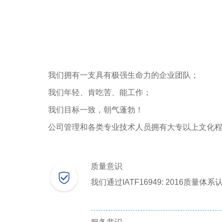
我们拥有一支具有极强生命力的企业团队；
我们年轻、肯吃苦、能工作；
我们目标一致，朝气蓬勃！
公司管理和各类专业技术人员拥有大专以上文化
质量意识
我们通过IATF16949: 201