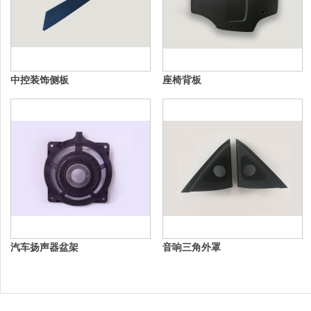
中控装饰侧板
座椅背板
汽车扬声器盆架
音响三角外罩