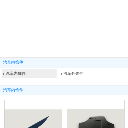
汽车内饰件
汽车内饰件
汽车外饰件
汽车内饰件