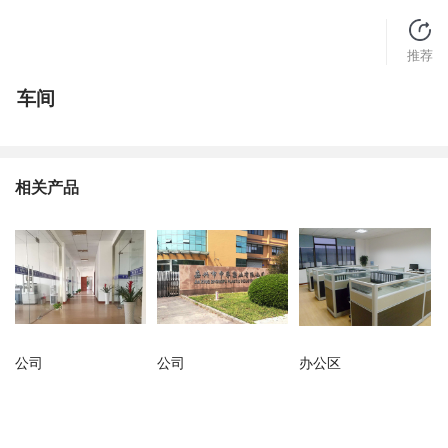
推荐
车间
相关产品
公司
公司
办公区