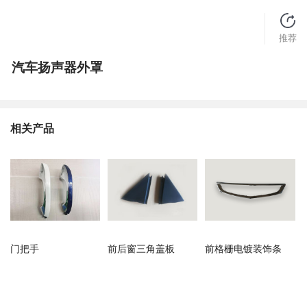
推荐
汽车扬声器外罩
相关产品
门把手
前后窗三角盖板
前格栅电镀装饰条