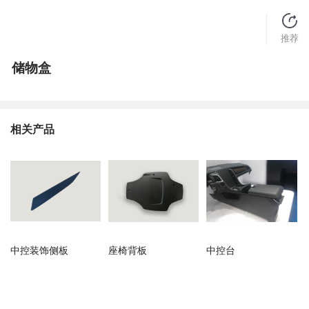
推荐
储物盒
相关产品
中控装饰侧板
座椅背板
中控台