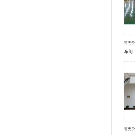
暂无价
车间
暂无价